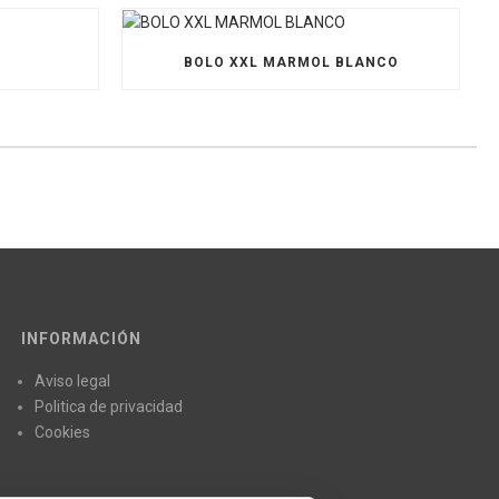
O
BOLO XXL MARMOL BLANCO
INFORMACIÓN
Aviso legal
Politica de privacidad
Cookies