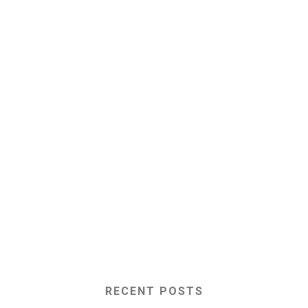
RECENT POSTS