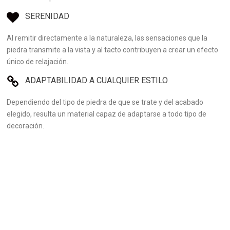
SERENIDAD
Al remitir directamente a la naturaleza, las sensaciones que la
piedra transmite a la vista y al tacto contribuyen a crear un efecto
único de relajación.
ADAPTABILIDAD A CUALQUIER ESTILO
Dependiendo del tipo de piedra de que se trate y del acabado
elegido, resulta un material capaz de adaptarse a todo tipo de
decoración.