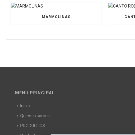
MARMOLINAS
CANT
MENU PRINCIPAL
Inicio
Quienes somos
PRODUCTOS