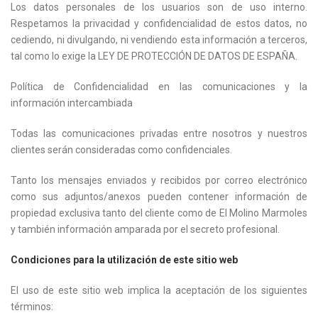
Los datos personales de los usuarios son de uso interno.
Respetamos la privacidad y confidencialidad de estos datos, no
cediendo, ni divulgando, ni vendiendo esta información a terceros,
tal como lo exige la LEY DE PROTECCIÓN DE DATOS DE ESPAÑA.
Política de Confidencialidad en las comunicaciones y la
información intercambiada
Todas las comunicaciones privadas entre nosotros y nuestros
clientes serán consideradas como confidenciales.
Tanto los mensajes enviados y recibidos por correo electrónico
como sus adjuntos/anexos pueden contener información de
propiedad exclusiva tanto del cliente como de El Molino Marmoles
y también información amparada por el secreto profesional.
Condiciones para la utilización de este sitio web
El uso de este sitio web implica la aceptación de los siguientes
términos: