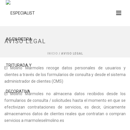
AVISO LEGAL
INICIO
/
AVISO LEGAL
El Molino Marmoles recoge datos personales de usuarios y
clientes a través de los formularios de consulta y desde el sistema
administrador de clientes (CMS)
El Molino Marmoles no almacena datos recibidos desde los
formularios de consulta / solicitudes hasta el momento en que se
efectivizan contrataciones de servicios, es decir, únicamente
almacenamos datos de clientes reales que contratan o compran
servicios a marmoleselmolino.es