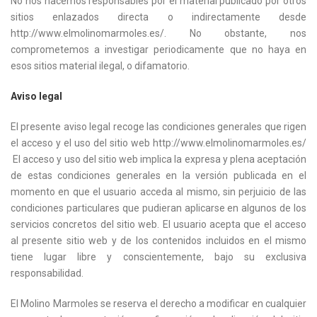
No nos hacemos responsables por el material publicado por otros
sitios enlazados directa o indirectamente desde
http://www.elmolinomarmoles.es/. No obstante, nos
comprometemos a investigar periodicamente que no haya en
esos sitios material ilegal, o difamatorio.
Aviso legal
El presente aviso legal recoge las condiciones generales que rigen
el acceso y el uso del sitio web http://www.elmolinomarmoles.es/
El acceso y uso del sitio web implica la expresa y plena aceptación
de estas condiciones generales en la versión publicada en el
momento en que el usuario acceda al mismo, sin perjuicio de las
condiciones particulares que pudieran aplicarse en algunos de los
servicios concretos del sitio web. El usuario acepta que el acceso
al presente sitio web y de los contenidos incluidos en el mismo
tiene lugar libre y conscientemente, bajo su exclusiva
responsabilidad.
El Molino Marmoles se reserva el derecho a modificar en cualquier