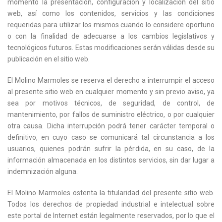
momento la presentación, configuración y localización del sitio
web, así como los contenidos, servicios y las condiciones
requeridas para utilizar los mismos cuando lo considere oportuno
o con la finalidad de adecuarse a los cambios legislativos y
tecnológicos futuros. Estas modificaciones serán válidas desde su
publicación en el sitio web.
El Molino Marmoles se reserva el derecho a interrumpir el acceso
al presente sitio web en cualquier momento y sin previo aviso, ya
sea por motivos técnicos, de seguridad, de control, de
mantenimiento, por fallos de suministro eléctrico, o por cualquier
otra causa. Dicha interrupción podrá tener carácter temporal o
definitivo, en cuyo caso se comunicará tal circunstancia a los
usuarios, quienes podrán sufrir la pérdida, en su caso, de la
información almacenada en los distintos servicios, sin dar lugar a
indemnización alguna.
El Molino Marmoles ostenta la titularidad del presente sitio web.
Todos los derechos de propiedad industrial e intelectual sobre
este portal de Internet están legalmente reservados, por lo que el