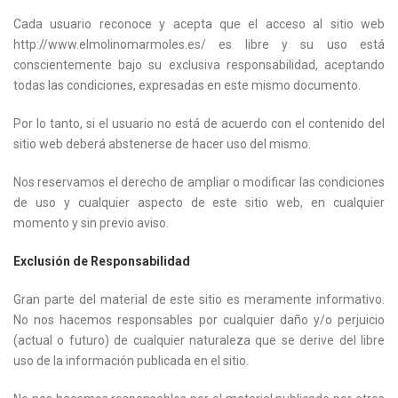
Cada usuario reconoce y acepta que el acceso al sitio web
http://www.elmolinomarmoles.es/ es libre y su uso está
conscientemente bajo su exclusiva responsabilidad, aceptando
todas las condiciones, expresadas en este mismo documento.
Por lo tanto, si el usuario no está de acuerdo con el contenido del
sitio web deberá abstenerse de hacer uso del mismo.
Nos reservamos el derecho de ampliar o modificar las condiciones
de uso y cualquier aspecto de este sitio web, en cualquier
momento y sin previo aviso.
Exclusión de Responsabilidad
Gran parte del material de este sitio es meramente informativo.
No nos hacemos responsables por cualquier daño y/o perjuicio
(actual o futuro) de cualquier naturaleza que se derive del libre
uso de la información publicada en el sitio.