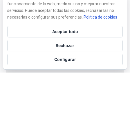
funcionamiento de la web, medir su uso y mejorar nuestros
servicios. Puede aceptar todas las cookies, rechazar las no
necesarias o configurar sus preferencias.
Política de cookies
Aceptar todo
Rechazar
Configurar
BIENVENIDO A
EL
MOLINO