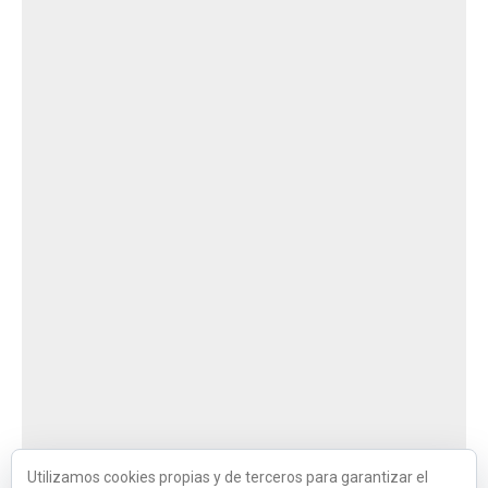
Utilizamos cookies propias y de terceros para garantizar el