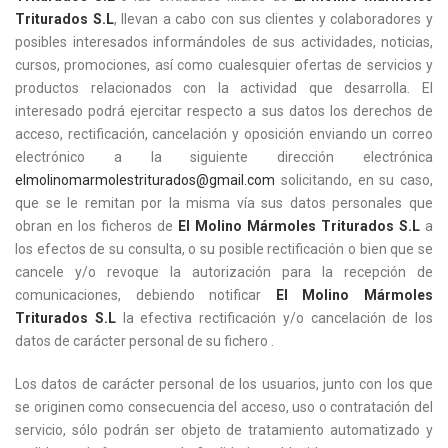
Triturados S.L
, llevan a cabo con sus clientes y colaboradores y
posibles interesados informándoles de sus actividades, noticias,
cursos, promociones, así como cualesquier ofertas de servicios y
productos relacionados con la actividad que desarrolla. El
interesado podrá ejercitar respecto a sus datos los derechos de
acceso, rectificación, cancelación y oposición enviando un correo
electrónico a la siguiente dirección electrónica
elmolinomarmolestriturados@gmail.com
solicitando, en su caso,
que se le remitan por la misma vía sus datos personales que
obran en los ficheros de
El Molino Mármoles Triturados S.L
a
los efectos de su consulta, o su posible rectificación o bien que se
cancele y/o revoque la autorización para la recepción de
comunicaciones, debiendo notificar
El Molino Mármoles
Triturados S.L
la efectiva rectificación y/o cancelación de los
datos de carácter personal de su fichero .
Los datos de carácter personal de los usuarios, junto con los que
se originen como consecuencia del acceso, uso o contratación del
servicio, sólo podrán ser objeto de tratamiento automatizado y