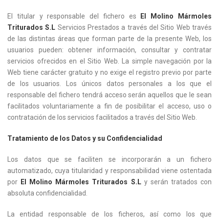
El titular y responsable del fichero es
El Molino Mármoles
Triturados S.L
Servicios Prestados a través del Sitio Web través
de las distintas áreas que forman parte de la presente Web, los
usuarios pueden: obtener información, consultar y contratar
servicios ofrecidos en el Sitio Web. La simple navegación por la
Web tiene carácter gratuito y no exige el registro previo por parte
de los usuarios. Los únicos datos personales a los que el
responsable del fichero tendrá acceso serán aquellos que le sean
facilitados voluntariamente a fin de posibilitar el acceso, uso o
contratación de los servicios facilitados a través del Sitio Web.
Tratamiento de los Datos y su Confidencialidad
Los datos que se faciliten se incorporarán a un fichero
automatizado, cuya titularidad y responsabilidad viene ostentada
por
El Molino Mármoles Triturados S.L
y serán tratados con
absoluta confidencialidad.
La entidad responsable de los ficheros, así como los que