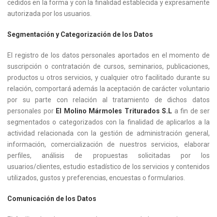
cedidos en la forma y con la finalidad establecida y expresamente
autorizada por los usuarios.
Segmentación y Categorización de los Datos
El registro de los datos personales aportados en el momento de
suscripción o contratación de cursos, seminarios, publicaciones,
productos u otros servicios, y cualquier otro facilitado durante su
relación, comportará además la aceptación de carácter voluntario
por su parte con relación al tratamiento de dichos datos
personales por
El Molino Mármoles Triturados S.L
a fin de ser
segmentados o categorizados con la finalidad de aplicarlos a la
actividad relacionada con la gestión de administración general,
información, comercialización de nuestros servicios, elaborar
perfiles, análisis de propuestas solicitadas por los
usuarios/clientes, estudio estadístico de los servicios y contenidos
utilizados, gustos y preferencias, encuestas o formularios.
Comunicación de los Datos