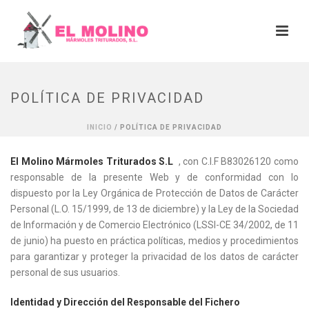
POLÍTICA DE PRIVACIDAD
INICIO
/
POLÍTICA DE PRIVACIDAD
El Molino Mármoles Triturados S.L
, con C.I.F B83026120 como
responsable de la presente Web y de conformidad con lo
dispuesto por la Ley Orgánica de Protección de Datos de Carácter
Personal (L.O. 15/1999, de 13 de diciembre) y la Ley de la Sociedad
de Información y de Comercio Electrónico (LSSI-CE 34/2002, de 11
de junio) ha puesto en práctica políticas, medios y procedimientos
para garantizar y proteger la privacidad de los datos de carácter
personal de sus usuarios.
Identidad y Dirección del Responsable del Fichero