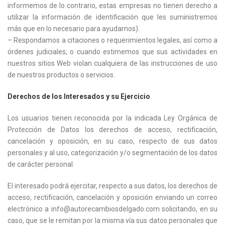
informemos de lo contrario, estas empresas no tienen derecho a
utilizar la información de identificación que les suministremos
más que en lo necesario para ayudarnos).
– Respondamos a citaciones o requerimientos legales, así como a
órdenes judiciales; o cuando estimemos que sus actividades en
nuestros sitios Web violan cualquiera de las instrucciones de uso
de nuestros productos o servicios.
Derechos de los Interesados y su Ejercicio
Los usuarios tienen reconocida por la indicada Ley Orgánica de
Protección de Datos los derechos de acceso, rectificación,
cancelación y oposición, en su caso, respecto de sus datos
personales y al uso, categorización y/o segmentación de los datos
de carácter personal.
El interesado podrá ejercitar, respecto a sus datos, los derechos de
acceso, rectificación, cancelación y oposición enviando un correo
electrónico a info@autorecambiosdelgado.com solicitando, en su
caso, que se le remitan por la misma vía sus datos personales que