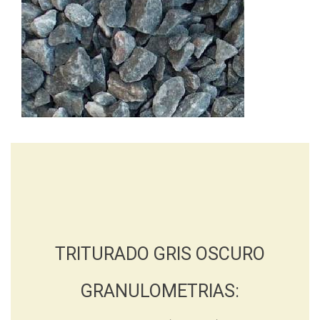
TRITURADO GRIS OSCURO
GRANULOMETRIAS: