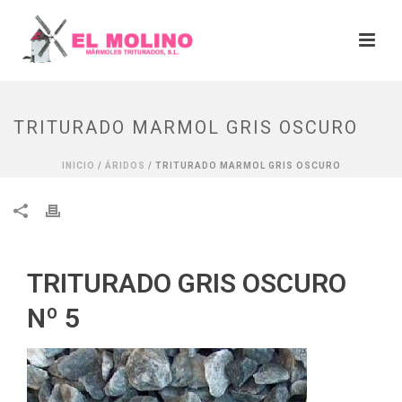
TRITURADO MARMOL GRIS OSCURO
INICIO
/
ÁRIDOS
/ TRITURADO MARMOL GRIS OSCURO
TRITURADO GRIS OSCURO
Nº 5