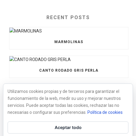
RECENT POSTS
MARMOLINAS
CANTO RODADO GRIS PERLA
Utilizamos cookies propias y de terceros para garantizar el
funcionamiento de la web, medir su uso y mejorar nuestros
BOLOS XXL NEGRO
servicios. Puede aceptar todas las cookies, rechazar las no
necesarias o configurar sus preferencias.
Política de cookies
Aceptar todo
BOLO XXL MARMOL BLANCO