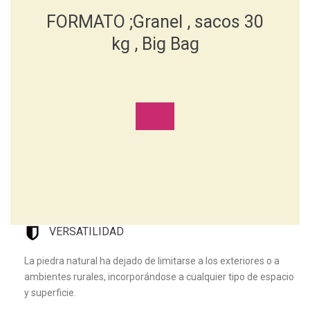
FORMATO ;Granel , sacos 30
kg , Big Bag
VERSATILIDAD
La piedra natural ha dejado de limitarse a los exteriores o a
ambientes rurales, incorporándose a cualquier tipo de espacio
y superficie.