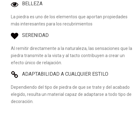
BELLEZA
La piedra es uno de los elementos que aportan propiedades
más interesantes para los recubrimientos
SERENIDAD
Al remitir directamente a la naturaleza, las sensaciones que la
piedra transmite a la vista y al tacto contribuyen a crear un
efecto único de relajación.
ADAPTABILIDAD A CUALQUIER ESTILO
Dependiendo del tipo de piedra de que se trate y del acabado
elegido, resulta un material capaz de adaptarse a todo tipo de
decoración.