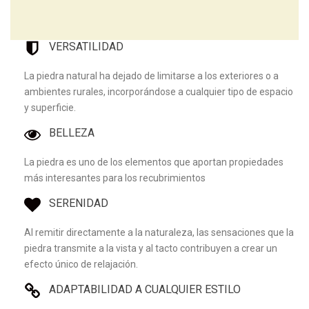
VERSATILIDAD
La piedra natural ha dejado de limitarse a los exteriores o a
ambientes rurales, incorporándose a cualquier tipo de espacio
y superficie.
BELLEZA
La piedra es uno de los elementos que aportan propiedades
más interesantes para los recubrimientos
SERENIDAD
Al remitir directamente a la naturaleza, las sensaciones que la
piedra transmite a la vista y al tacto contribuyen a crear un
efecto único de relajación.
ADAPTABILIDAD A CUALQUIER ESTILO