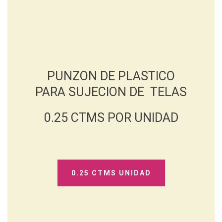
PUNZON DE PLASTICO
PARA SUJECION DE TELAS
0.25 CTMS POR UNIDAD
0.25 CTMS UNIDAD