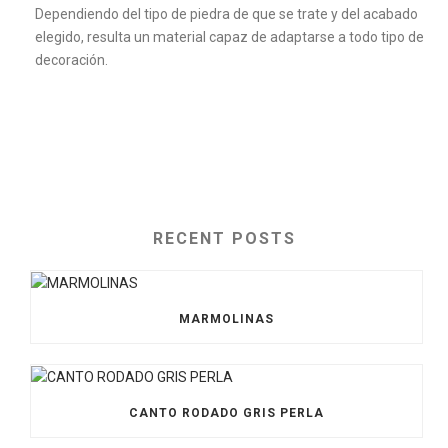
Dependiendo del tipo de piedra de que se trate y del acabado
elegido, resulta un material capaz de adaptarse a todo tipo de
decoración.
RECENT POSTS
MARMOLINAS
CANTO RODADO GRIS PERLA