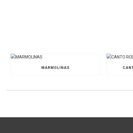
MARMOLINAS
CANT