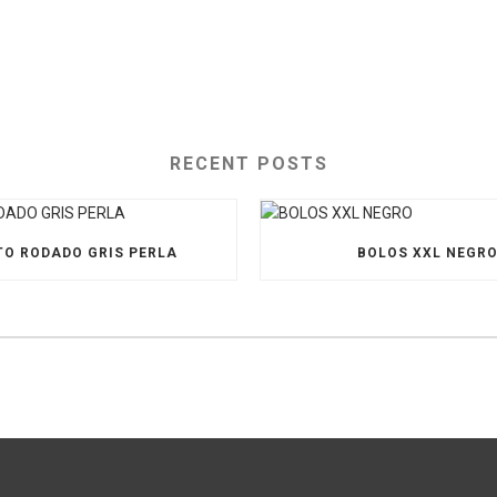
RECENT POSTS
O RODADO GRIS PERLA
BOLOS XXL NEGR