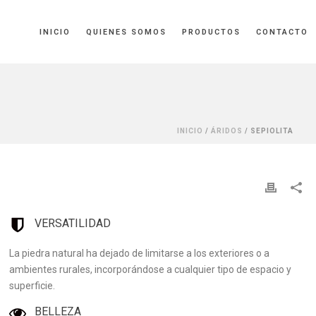
INICIO
QUIENES SOMOS
PRODUCTOS
CONTACTO
INICIO
/
ÁRIDOS
/ SEPIOLITA
VERSATILIDAD
La piedra natural ha dejado de limitarse a los exteriores o a
ambientes rurales, incorporándose a cualquier tipo de espacio y
superficie.
BELLEZA