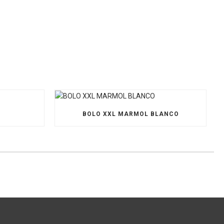
O
BOLO XXL MARMOL BLANCO