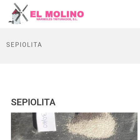
SEPIOLITA
SEPIOLITA