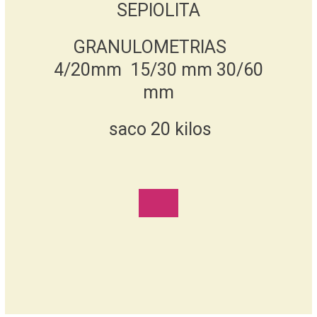
SEPIOLITA
GRANULOMETRIAS
4/20mm 15/30 mm 30/60
mm
saco 20 kilos