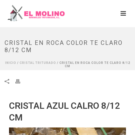
CRISTAL EN ROCA COLOR TE CLARO
8/12 CM
INICIO
/
CRISTAL TRITURADO
/ CRISTAL EN ROCA COLOR TE CLARO 8/12
CM
CRISTAL AZUL CALRO 8/12
CM