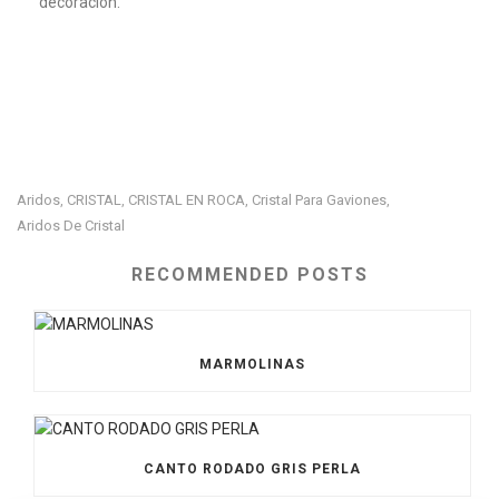
decoración.
Aridos
CRISTAL
CRISTAL EN ROCA
Cristal Para Gaviones
,
,
,
,
Aridos De Cristal
RECOMMENDED POSTS
MARMOLINAS
CANTO RODADO GRIS PERLA