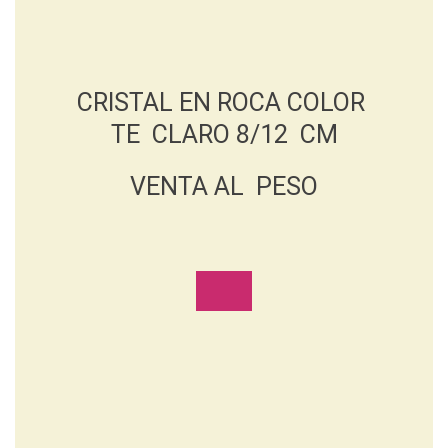
CRISTAL EN ROCA COLOR
TE CLARO 8/12 CM
VENTA AL PESO