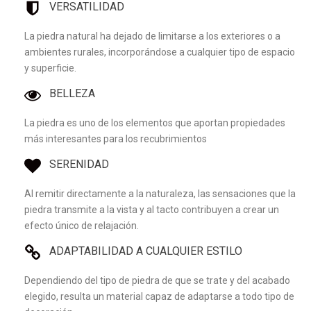
VERSATILIDAD
La piedra natural ha dejado de limitarse a los exteriores o a
ambientes rurales, incorporándose a cualquier tipo de espacio
y superficie.
BELLEZA
La piedra es uno de los elementos que aportan propiedades
más interesantes para los recubrimientos
SERENIDAD
Al remitir directamente a la naturaleza, las sensaciones que la
piedra transmite a la vista y al tacto contribuyen a crear un
efecto único de relajación.
ADAPTABILIDAD A CUALQUIER ESTILO
Dependiendo del tipo de piedra de que se trate y del acabado
elegido, resulta un material capaz de adaptarse a todo tipo de