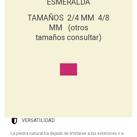
ESMERALDA
TAMAÑOS 2/4 MM 4/8
MM (otros
tamaños consultar)
VERSATILIDAD
La piedra natural ha dejado de limitarse a los exteriores o a