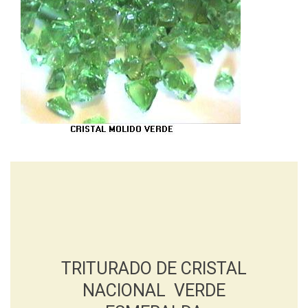
TRITURADO DE CRISTAL
NACIONAL VERDE