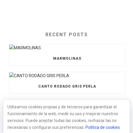
RECENT POSTS
MARMOLINAS
CANTO RODADO GRIS PERLA
Utilizamos cookies propias y de terceros para garantizar el
funcionamiento de la web, medir su uso y mejorar nuestros
BOLOS XXL NEGRO
servicios. Puede aceptar todas las cookies, rechazar las no
necesarias o configurar sus preferencias.
Política de cookies