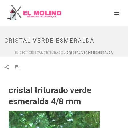
CRISTAL VERDE ESMERALDA
INICIO
/
CRISTAL TRITURADO
/ CRISTAL VERDE ESMERALDA
cristal triturado verde
esmeralda 4/8 mm