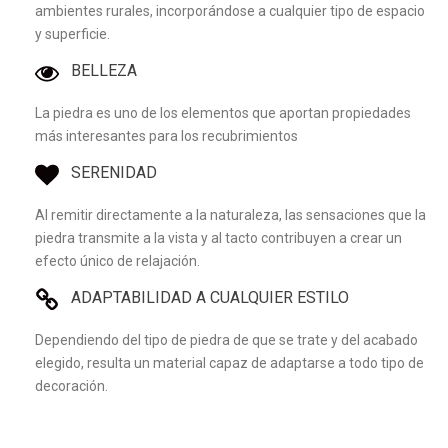
ambientes rurales, incorporándose a cualquier tipo de espacio
y superficie.
BELLEZA
La piedra es uno de los elementos que aportan propiedades
más interesantes para los recubrimientos
SERENIDAD
Al remitir directamente a la naturaleza, las sensaciones que la
piedra transmite a la vista y al tacto contribuyen a crear un
efecto único de relajación.
ADAPTABILIDAD A CUALQUIER ESTILO
Dependiendo del tipo de piedra de que se trate y del acabado
elegido, resulta un material capaz de adaptarse a todo tipo de
decoración.