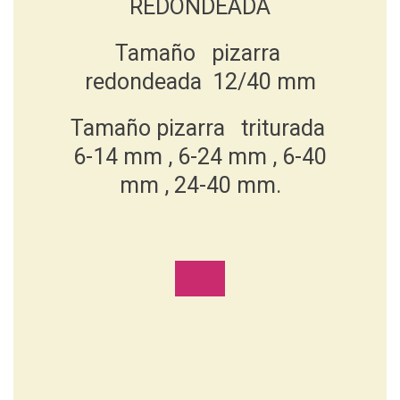
REDONDEADA
Tamaño pizarra
redondeada 12/40 mm
Tamaño pizarra triturada
6-14 mm , 6-24 mm , 6-40
mm , 24-40 mm.