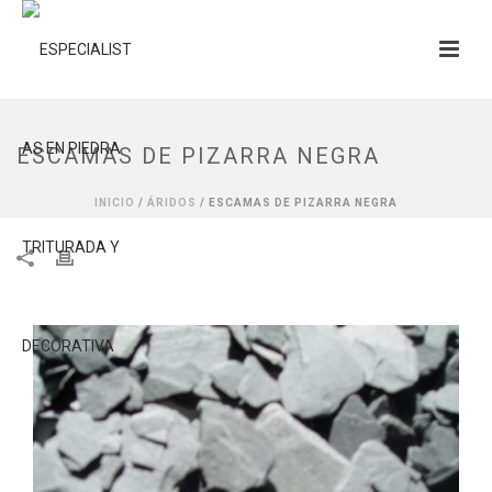
ESCAMAS DE PIZARRA NEGRA
INICIO
/
ÁRIDOS
/ ESCAMAS DE PIZARRA NEGRA