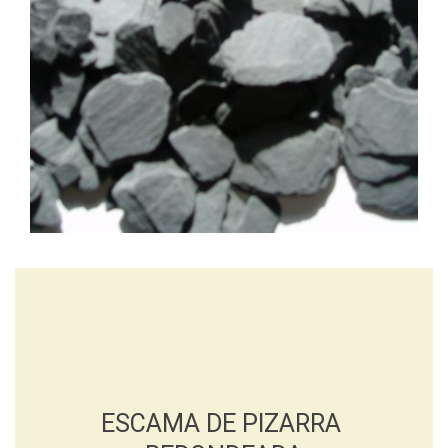
ESCAMA DE PIZARRA