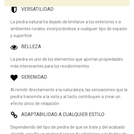
VERSATILIDAD
La piedra natural ha dejado de limitarse a los exteriores o a
ambientes rurales, incorporándose a cualquier tipo de espacio
y superficie.
BELLEZA
La piedra es uno de los elementos que aportan propiedades
más interesantes para los recubrimientos
SERENIDAD
Al remitir directamente a la naturaleza, las sensaciones que la
piedra transmite a la vista y al tacto contribuyen a crear un
efecto único de relajación.
ADAPTABILIDAD A CUALQUIER ESTILO
Dependiendo del tipo de piedra de que se trate y del acabado