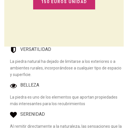
150 EUROS UNIDAD
VERSATILIDAD
La piedra natural ha dejado de limitarse a los exteriores o a
ambientes rurales, incorporándose a cualquier tipo de espacio
y superficie.
BELLEZA
La piedra es uno de los elementos que aportan propiedades
más interesantes para los recubrimientos
SERENIDAD
Al remitir directamente a la naturaleza, las sensaciones que la