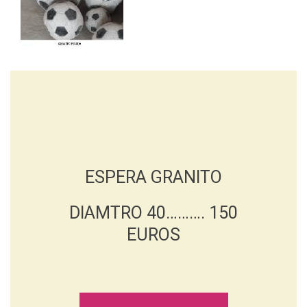
ESPERA GRANITO
DIAMTRO 40………. 150
EUROS