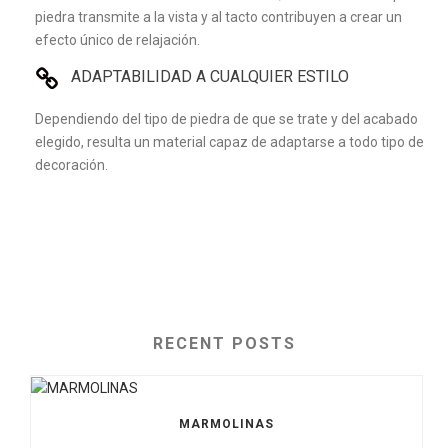
piedra transmite a la vista y al tacto contribuyen a crear un
efecto único de relajación.
ADAPTABILIDAD A CUALQUIER ESTILO
Dependiendo del tipo de piedra de que se trate y del acabado
elegido, resulta un material capaz de adaptarse a todo tipo de
decoración.
RECENT POSTS
MARMOLINAS