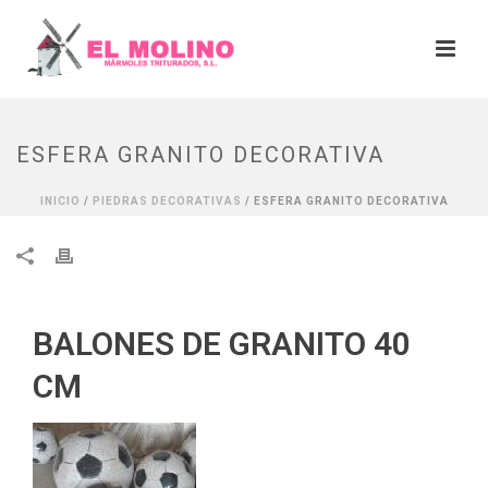
ESFERA GRANITO DECORATIVA
INICIO
/
PIEDRAS DECORATIVAS
/ ESFERA GRANITO DECORATIVA
BALONES DE GRANITO 40
CM