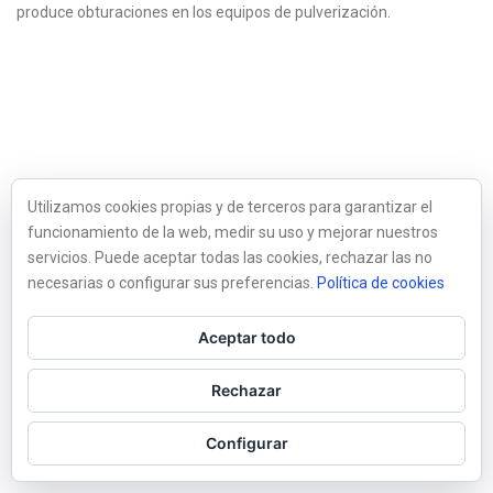
produce obturaciones en los equipos de pulverización.
Utilizamos cookies propias y de terceros para garantizar el
funcionamiento de la web, medir su uso y mejorar nuestros
servicios. Puede aceptar todas las cookies, rechazar las no
necesarias o configurar sus preferencias.
Política de cookies
Aceptar todo
Rechazar
Configurar