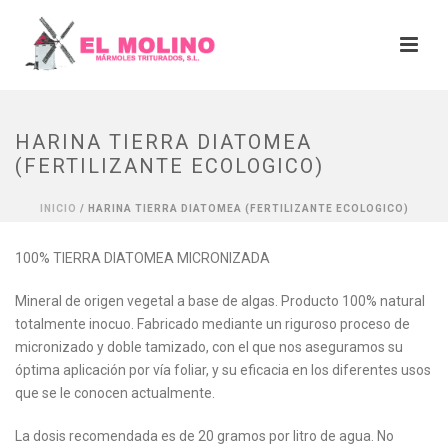
HARINA TIERRA DIATOMEA
(FERTILIZANTE ECOLOGICO)
INICIO
/
HARINA TIERRA DIATOMEA (FERTILIZANTE ECOLOGICO)
100% TIERRA DIATOMEA MICRONIZADA
Mineral de origen vegetal a base de algas. Producto 100% natural
totalmente inocuo. Fabricado mediante un riguroso proceso de
micronizado y doble tamizado, con el que nos aseguramos su
óptima aplicación por vía foliar, y su eficacia en los diferentes usos
que se le conocen actualmente.
La dosis recomendada es de 20 gramos por litro de agua. No