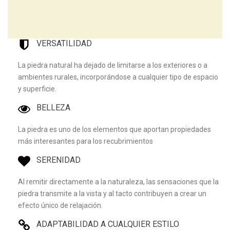
VERSATILIDAD
La piedra natural ha dejado de limitarse a los exteriores o a
ambientes rurales, incorporándose a cualquier tipo de espacio
y superficie.
BELLEZA
La piedra es uno de los elementos que aportan propiedades
más interesantes para los recubrimientos
SERENIDAD
Al remitir directamente a la naturaleza, las sensaciones que la
piedra transmite a la vista y al tacto contribuyen a crear un
efecto único de relajación.
ADAPTABILIDAD A CUALQUIER ESTILO