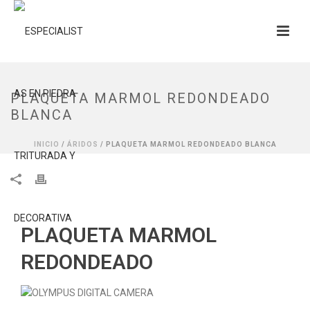
PLAQUETA MARMOL REDONDEADO
BLANCA
INICIO
/
ÁRIDOS
/ PLAQUETA MARMOL REDONDEADO BLANCA
PLAQUETA MARMOL
REDONDEADO