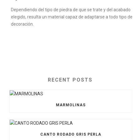
Dependiendo del tipo de piedra de que se trate y del acabado
elegido, resulta un material capaz de adaptarse a todo tipo de
decoración.
RECENT POSTS
MARMOLINAS
CANTO RODADO GRIS PERLA