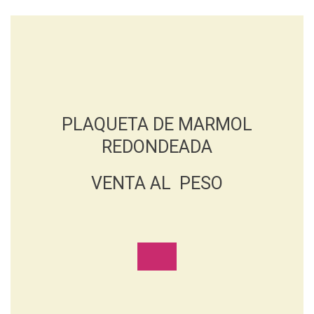
PLAQUETA DE MARMOL
REDONDEADA
VENTA AL PESO