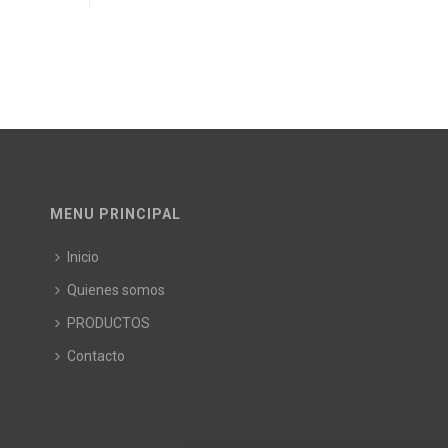
MENU PRINCIPAL
Inicio
Quienes somos
PRODUCTOS
Contacto