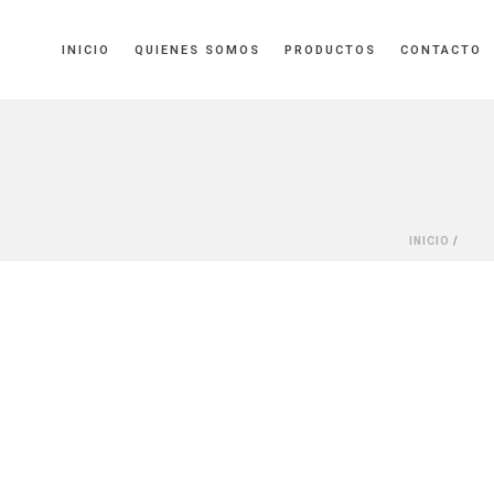
INICIO
QUIENES SOMOS
PRODUCTOS
CONTACTO
INICIO
/