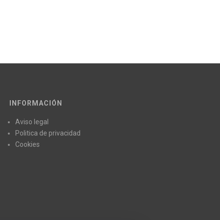
INFORMACIÓN
Aviso legal
Politica de privacidad
Cookies