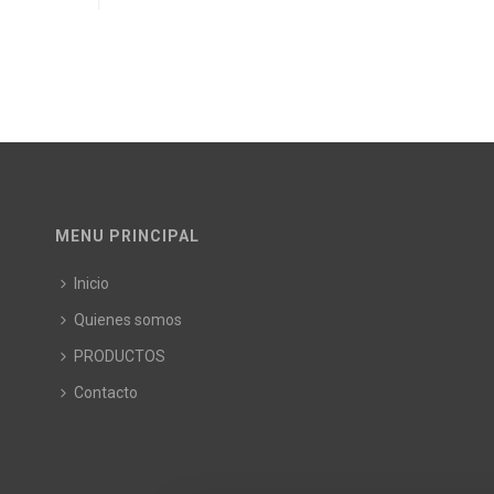
MENU PRINCIPAL
Inicio
Quienes somos
PRODUCTOS
Contacto