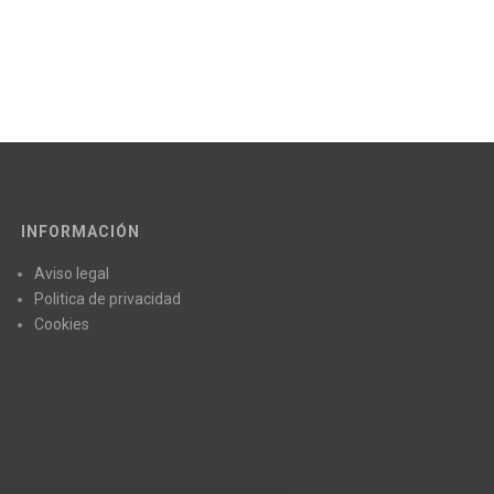
INFORMACIÓN
Aviso legal
Politica de privacidad
Cookies