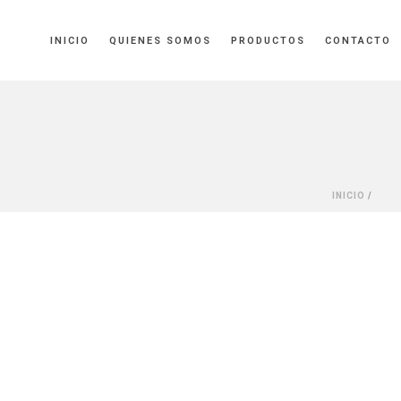
INICIO
QUIENES SOMOS
PRODUCTOS
CONTACTO
INICIO
/