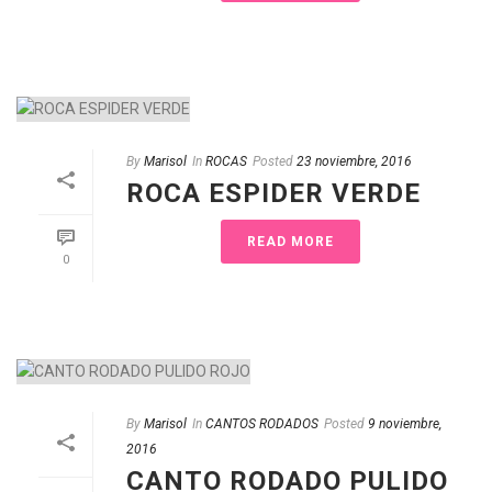
By
Marisol
In
ROCAS
Posted
23 noviembre, 2016
ROCA ESPIDER VERDE
READ MORE
0
By
Marisol
In
CANTOS RODADOS
Posted
9 noviembre,
2016
CANTO RODADO PULIDO