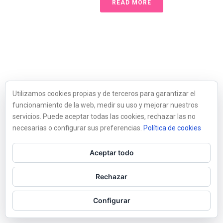
READ MORE
Utilizamos cookies propias y de terceros para garantizar el
funcionamiento de la web, medir su uso y mejorar nuestros
servicios. Puede aceptar todas las cookies, rechazar las no
necesarias o configurar sus preferencias.
Política de cookies
Aceptar todo
Rechazar
Configurar