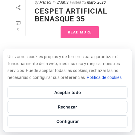
By
Marisol
In
VARIOS
Posted
15 mayo, 2020
CESPET ARTIFICIAL
BENASQUE 35
0
READ MORE
Utilizamos cookies propias y de terceros para garantizar el
funcionamiento de la web, medir su uso y mejorar nuestros
servicios. Puede aceptar todas las cookies, rechazar las no
necesarias o configurar sus preferencias.
Política de cookies
Aceptar todo
Rechazar
Configurar