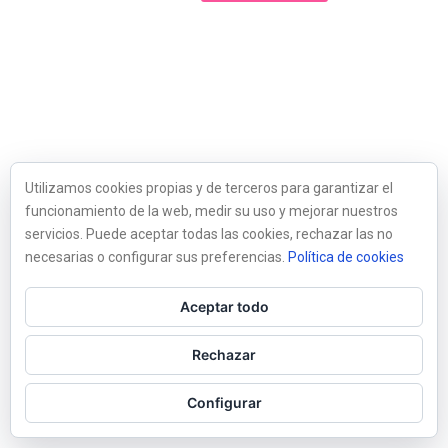
Utilizamos cookies propias y de terceros para garantizar el
funcionamiento de la web, medir su uso y mejorar nuestros
servicios. Puede aceptar todas las cookies, rechazar las no
necesarias o configurar sus preferencias.
Política de cookies
Aceptar todo
Rechazar
Configurar