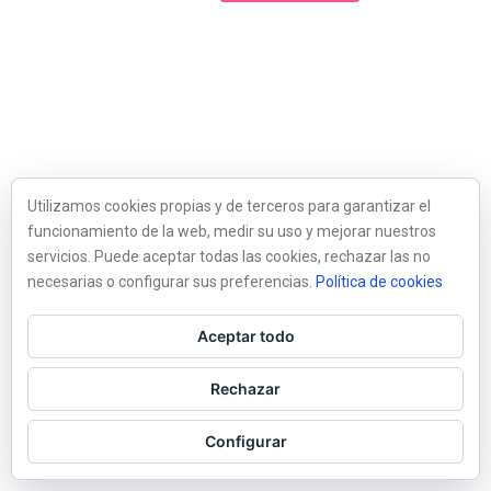
Utilizamos cookies propias y de terceros para garantizar el
funcionamiento de la web, medir su uso y mejorar nuestros
servicios. Puede aceptar todas las cookies, rechazar las no
necesarias o configurar sus preferencias.
Política de cookies
Aceptar todo
Rechazar
Configurar