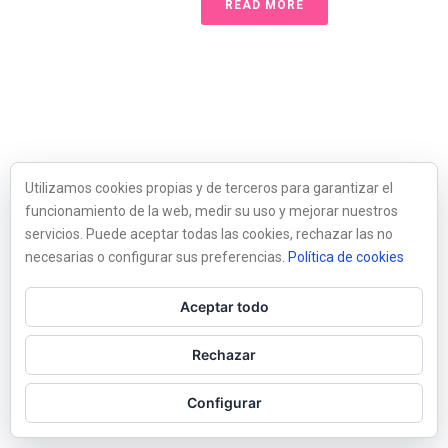
READ MORE
Utilizamos cookies propias y de terceros para garantizar el
funcionamiento de la web, medir su uso y mejorar nuestros
servicios. Puede aceptar todas las cookies, rechazar las no
necesarias o configurar sus preferencias.
Política de cookies
Aceptar todo
Rechazar
Configurar