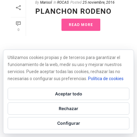
By
Marisol
In
ROCAS
Posted
25 noviembre, 2016
PLANCHON RODENO
READ MORE
0
Utilizamos cookies propias y de terceros para garantizar el
funcionamiento de la web, medir su uso y mejorar nuestros
servicios. Puede aceptar todas las cookies, rechazar las no
necesarias o configurar sus preferencias.
Política de cookies
Aceptar todo
Rechazar
Configurar