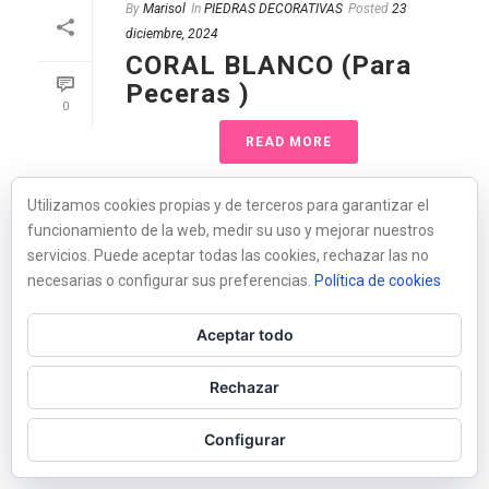
By
Marisol
In
PIEDRAS DECORATIVAS
Posted
23
diciembre, 2024
CORAL BLANCO (Para
Peceras )
0
READ MORE
Utilizamos cookies propias y de terceros para garantizar el
funcionamiento de la web, medir su uso y mejorar nuestros
servicios. Puede aceptar todas las cookies, rechazar las no
necesarias o configurar sus preferencias.
Política de cookies
Aceptar todo
Rechazar
Configurar