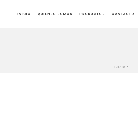
INICIO
QUIENES SOMOS
PRODUCTOS
CONTACTO
INICIO
/