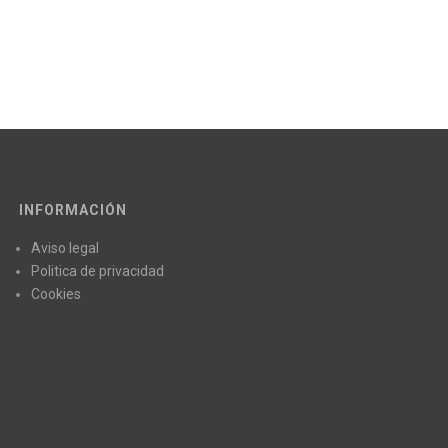
INFORMACIÓN
Aviso legal
Politica de privacidad
Cookies