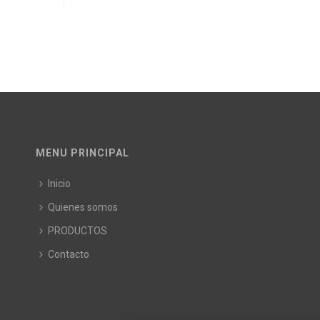
MENU PRINCIPAL
Inicio
Quienes somos
PRODUCTOS
Contacto