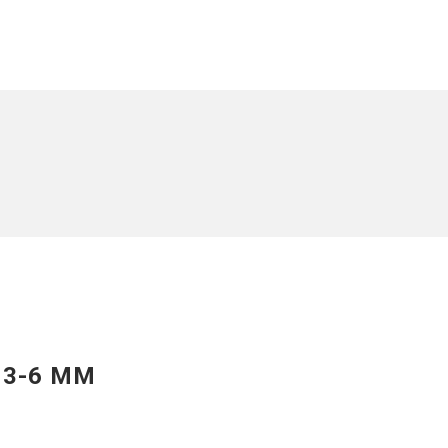
 3-6 MM