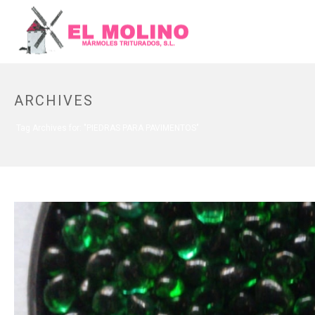
ARCHIVES
Tag Archives for: "PIEDRAS PARA PAVIMENTOS"