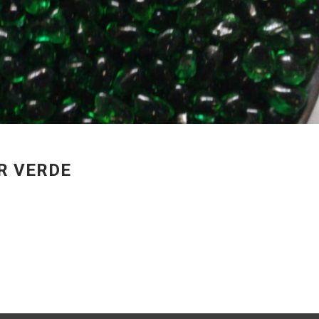
R VERDE