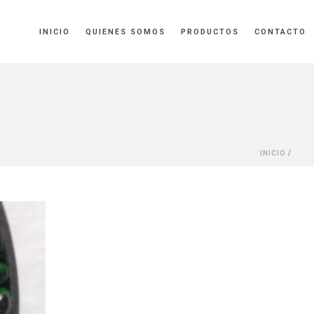
INICIO
QUIENES SOMOS
PRODUCTOS
CONTACTO
INICIO
/