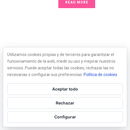
READ MORE
Utilizamos cookies propias y de terceros para garantizar el
funcionamiento de la web, medir su uso y mejorar nuestros
servicios. Puede aceptar todas las cookies, rechazar las no
necesarias o configurar sus preferencias.
Política de cookies
Aceptar todo
Rechazar
Configurar