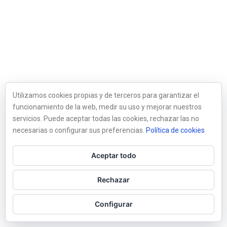
Utilizamos cookies propias y de terceros para garantizar el
funcionamiento de la web, medir su uso y mejorar nuestros
servicios. Puede aceptar todas las cookies, rechazar las no
necesarias o configurar sus preferencias.
Política de cookies
Aceptar todo
Rechazar
Configurar