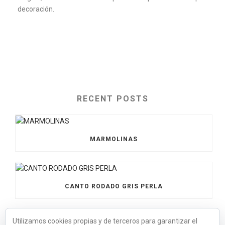
decoración.
RECENT POSTS
MARMOLINAS
CANTO RODADO GRIS PERLA
Utilizamos cookies propias y de terceros para garantizar el