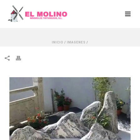
INICIO
/
IMAGENES
/