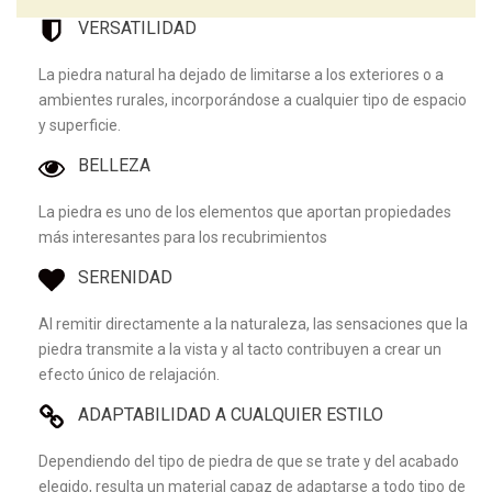
VERSATILIDAD
La piedra natural ha dejado de limitarse a los exteriores o a
ambientes rurales, incorporándose a cualquier tipo de espacio
y superficie.
BELLEZA
La piedra es uno de los elementos que aportan propiedades
más interesantes para los recubrimientos
SERENIDAD
Al remitir directamente a la naturaleza, las sensaciones que la
piedra transmite a la vista y al tacto contribuyen a crear un
efecto único de relajación.
ADAPTABILIDAD A CUALQUIER ESTILO
Dependiendo del tipo de piedra de que se trate y del acabado
elegido, resulta un material capaz de adaptarse a todo tipo de