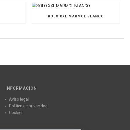
O
BOLO XXL MARMOL BLANCO
INFORMACIÓN
Aviso legal
Politica de privacidad
Cookies