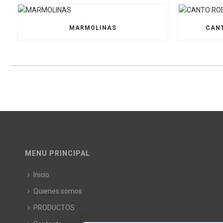
MARMOLINAS
CANT
MENU PRINCIPAL
Inicio
Quienes somos
PRODUCTOS