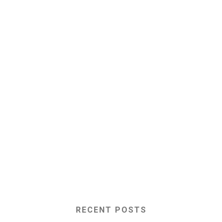
RECENT POSTS