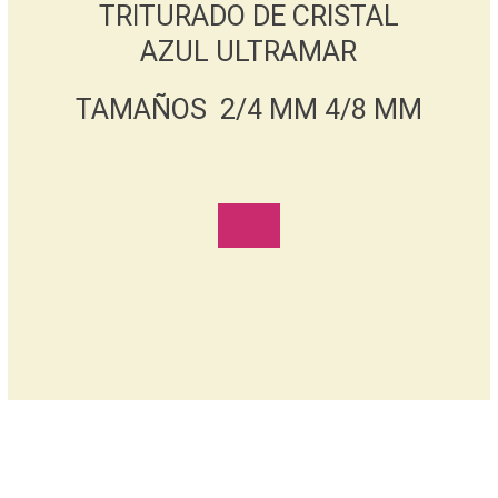
TRITURADO DE CRISTAL
AZUL ULTRAMAR
TAMAÑOS 2/4 MM 4/8 MM