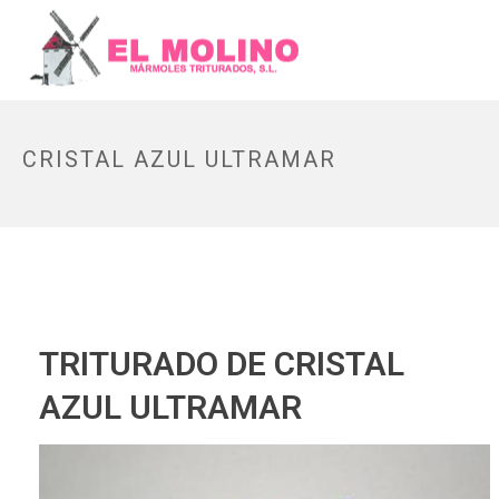
CRISTAL AZUL ULTRAMAR
TRITURADO DE CRISTAL
AZUL ULTRAMAR