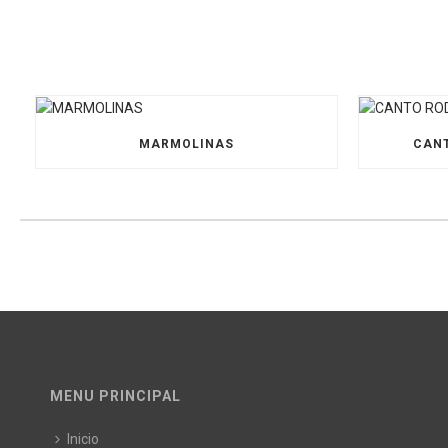
MARMOLINAS
CANT
MENU PRINCIPAL
Inicio