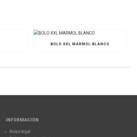
O
BOLO XXL MARMOL BLANCO
INFORMACIÓN
Aviso legal