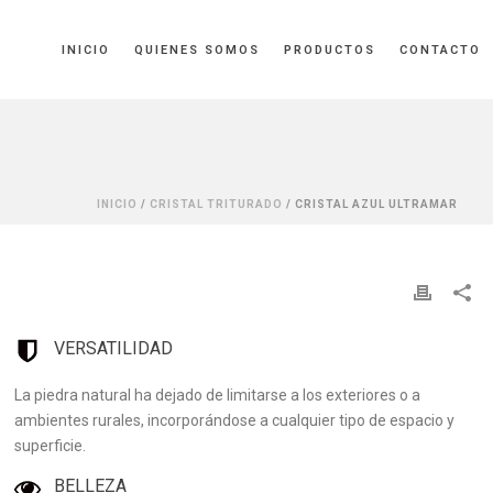
INICIO
QUIENES SOMOS
PRODUCTOS
CONTACTO
INICIO
/
CRISTAL TRITURADO
/ CRISTAL AZUL ULTRAMAR
VERSATILIDAD
La piedra natural ha dejado de limitarse a los exteriores o a
ambientes rurales, incorporándose a cualquier tipo de espacio y
superficie.
BELLEZA