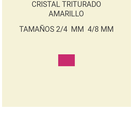
CRISTAL TRITURADO
AMARILLO
TAMAÑOS 2/4 MM 4/8 MM