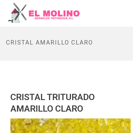
CRISTAL AMARILLO CLARO
CRISTAL TRITURADO
AMARILLO CLARO