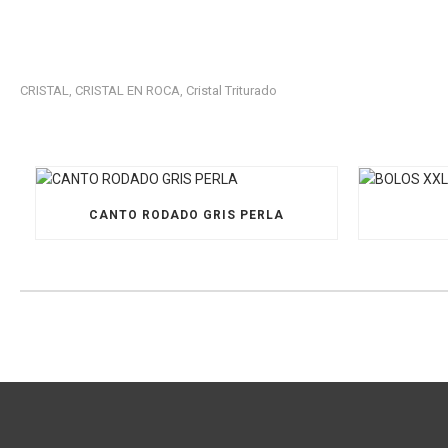
CRISTAL
CRISTAL EN ROCA
Cristal Triturado
,
,
CANTO RODADO GRIS PERLA