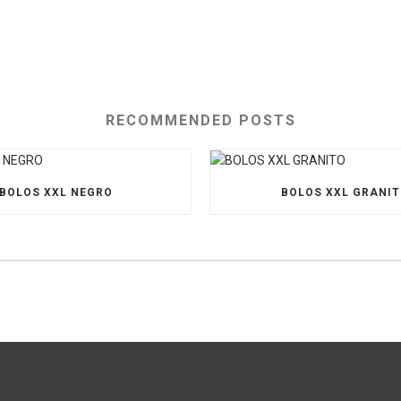
RECOMMENDED POSTS
BOLOS XXL NEGRO
BOLOS XXL GRANI