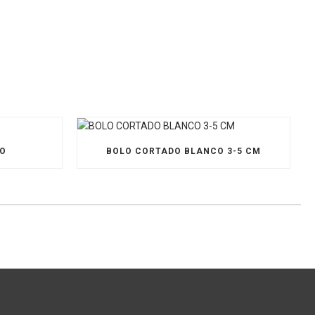
TO
BOLO CORTADO BLANCO 3-5 CM