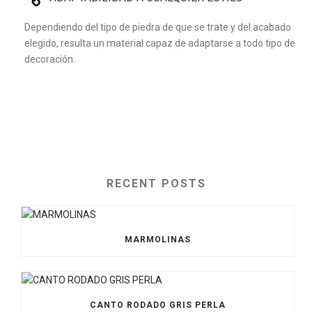
Dependiendo del tipo de piedra de que se trate y del acabado
elegido, resulta un material capaz de adaptarse a todo tipo de
decoración.
RECENT POSTS
MARMOLINAS
CANTO RODADO GRIS PERLA