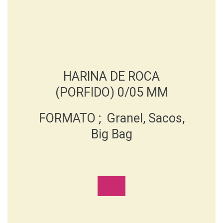
HARINA DE ROCA
(PORFIDO) 0/05 MM
FORMATO ; Granel, Sacos,
Big Bag