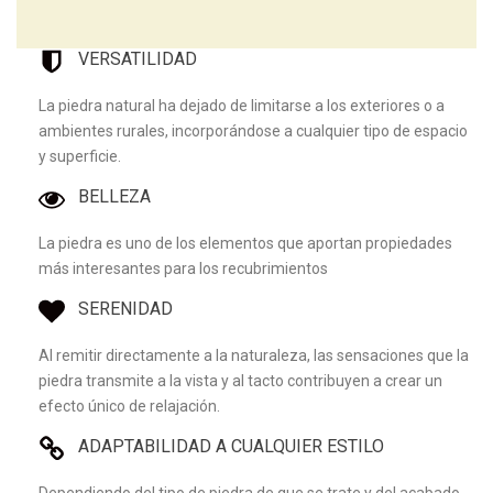
VERSATILIDAD
La piedra natural ha dejado de limitarse a los exteriores o a
ambientes rurales, incorporándose a cualquier tipo de espacio
y superficie.
BELLEZA
La piedra es uno de los elementos que aportan propiedades
más interesantes para los recubrimientos
SERENIDAD
Al remitir directamente a la naturaleza, las sensaciones que la
piedra transmite a la vista y al tacto contribuyen a crear un
efecto único de relajación.
ADAPTABILIDAD A CUALQUIER ESTILO