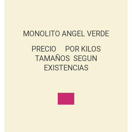
MONOLITO ANGEL VERDE
PRECIO POR KILOS
TAMAÑOS SEGUN
EXISTENCIAS