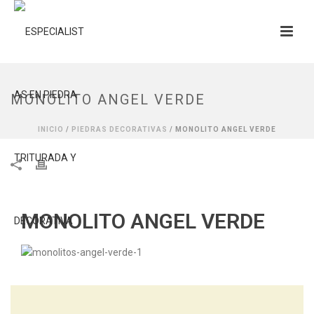
MONOLITO ANGEL VERDE
INICIO
/
PIEDRAS DECORATIVAS
/ MONOLITO ANGEL VERDE
MONOLITO ANGEL VERDE