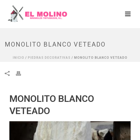
MONOLITO BLANCO VETEADO
INICIO
/
PIEDRAS DECORATIVAS
/ MONOLITO BLANCO VETEADO
MONOLITO BLANCO
VETEADO