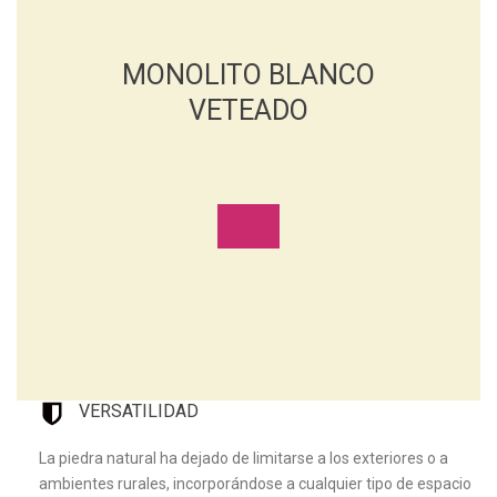
MONOLITO BLANCO
VETEADO
VERSATILIDAD
La piedra natural ha dejado de limitarse a los exteriores o a
ambientes rurales, incorporándose a cualquier tipo de espacio