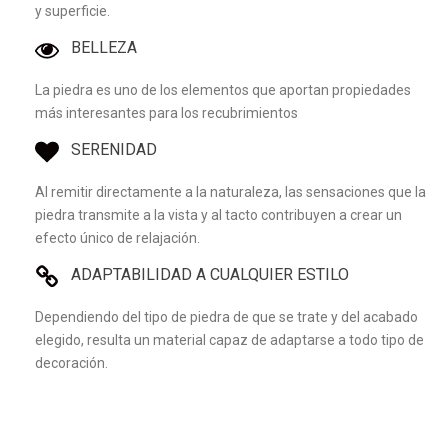
y superficie.
BELLEZA
La piedra es uno de los elementos que aportan propiedades
más interesantes para los recubrimientos
SERENIDAD
Al remitir directamente a la naturaleza, las sensaciones que la
piedra transmite a la vista y al tacto contribuyen a crear un
efecto único de relajación.
ADAPTABILIDAD A CUALQUIER ESTILO
Dependiendo del tipo de piedra de que se trate y del acabado
elegido, resulta un material capaz de adaptarse a todo tipo de
decoración.