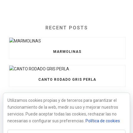
RECENT POSTS
MARMOLINAS
CANTO RODADO GRIS PERLA
Utilizamos cookies propias y de terceros para garantizar el
funcionamiento de la web, medir su uso y mejorar nuestros
BOLOS XXL NEGRO
servicios. Puede aceptar todas las cookies, rechazar las no
necesarias o configurar sus preferencias.
Política de cookies