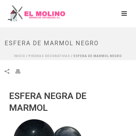
ESFERA DE MARMOL NEGRO
INICIO
/
PIEDRAS DECORATIVAS
/ ESFERA DE MARMOL NEGRO
ESFERA NEGRA DE
MARMOL