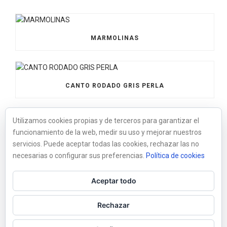
MARMOLINAS
CANTO RODADO GRIS PERLA
Utilizamos cookies propias y de terceros para garantizar el
funcionamiento de la web, medir su uso y mejorar nuestros
BOLOS XXL NEGRO
servicios. Puede aceptar todas las cookies, rechazar las no
necesarias o configurar sus preferencias.
Política de cookies
Aceptar todo
BOLO XXL MARMOL BLANCO
Rechazar