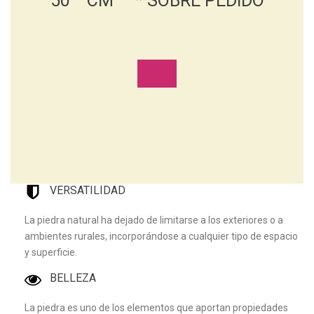
50 CM * SOBRE PEDIDO
VERSATILIDAD
La piedra natural ha dejado de limitarse a los exteriores o a
ambientes rurales, incorporándose a cualquier tipo de espacio
y superficie.
BELLEZA
La piedra es uno de los elementos que aportan propiedades