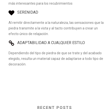
más interesantes para los recubrimientos
SERENIDAD
Al remitir directamente a la naturaleza, las sensaciones que la
piedra transmite a la vista y al tacto contribuyen a crear un
efecto único de relajación.
ADAPTABILIDAD A CUALQUIER ESTILO
Dependiendo del tipo de piedra de que se trate y del acabado
elegido, resulta un material capaz de adaptarse a todo tipo de
decoración.
RECENT POSTS