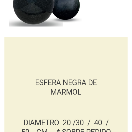
ESFERA NEGRA DE
MARMOL
DIAMETRO 20 /30 / 40 /