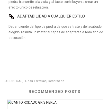
piedra transmite a la vista y al tacto contribuyen a crear un
efecto único de relajación.
ADAPTABILIDAD A CUALQUIER ESTILO
Dependiendo del tipo de piedra de que se trate y del acabado
elegido, resulta un material capaz de adaptarse a todo tipo de
decoración.
JARDINERAS
Budas
Estatuas
Decoracion
,
,
,
RECOMMENDED POSTS