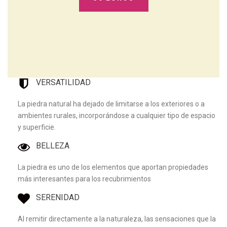
VERSATILIDAD
La piedra natural ha dejado de limitarse a los exteriores o a
ambientes rurales, incorporándose a cualquier tipo de espacio
y superficie.
BELLEZA
La piedra es uno de los elementos que aportan propiedades
más interesantes para los recubrimientos
SERENIDAD
Al remitir directamente a la naturaleza, las sensaciones que la