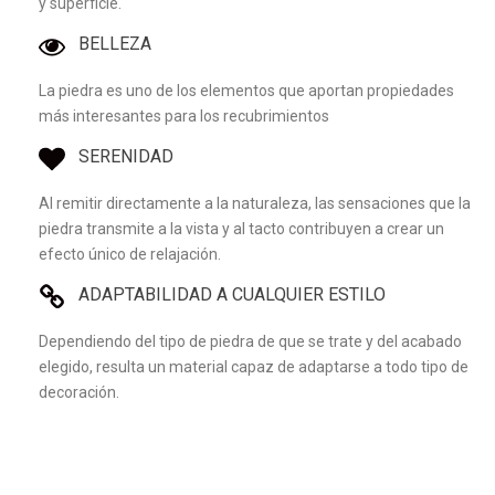
y superficie.
BELLEZA
La piedra es uno de los elementos que aportan propiedades
más interesantes para los recubrimientos
SERENIDAD
Al remitir directamente a la naturaleza, las sensaciones que la
piedra transmite a la vista y al tacto contribuyen a crear un
efecto único de relajación.
ADAPTABILIDAD A CUALQUIER ESTILO
Dependiendo del tipo de piedra de que se trate y del acabado
elegido, resulta un material capaz de adaptarse a todo tipo de
decoración.