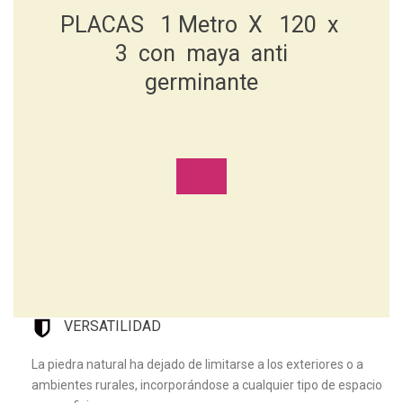
PLACAS 1 Metro X 120 x
3 con maya anti
germinante
VERSATILIDAD
La piedra natural ha dejado de limitarse a los exteriores o a
ambientes rurales, incorporándose a cualquier tipo de espacio