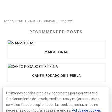
Aridos
ESTABILIZADOR DE GRAVAS
Eurogravel
,
,
RECOMMENDED POSTS
MARMOLINAS
CANTO RODADO GRIS PERLA
Utilizamos cookies propias y de terceros para garantizar el
funcionamiento de la web, medir su uso y mejorar nuestros
BOLOS XXL NEGRO
servicios. Puede aceptar todas las cookies, rechazar las no
necesarias o configurar sus preferencias.
Política de cookies