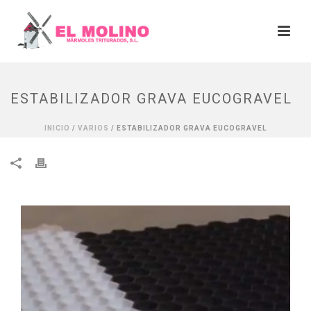
ESTABILIZADOR GRAVA EUCOGRAVEL
INICIO
/
VARIOS
/ ESTABILIZADOR GRAVA EUCOGRAVEL