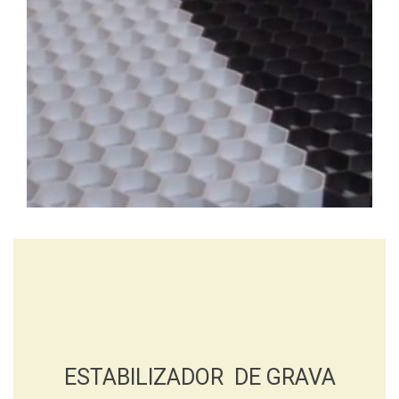
ESTABILIZADOR DE GRAVA