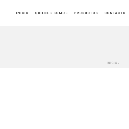
INICIO
QUIENES SOMOS
PRODUCTOS
CONTACTO
INICIO
/