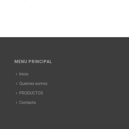
MENU PRINCIPAL
Inicio
Quienes somos
PRODUCTOS
Contacto