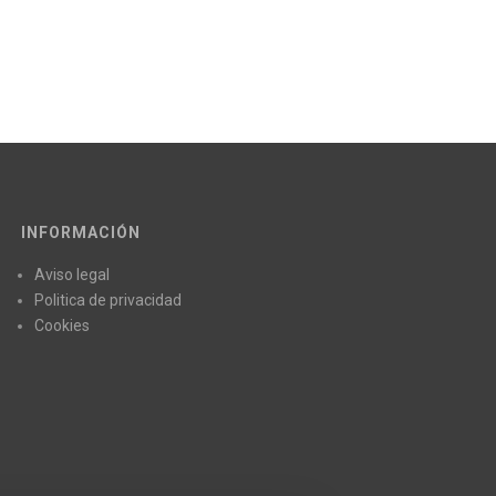
INFORMACIÓN
Aviso legal
Politica de privacidad
Cookies