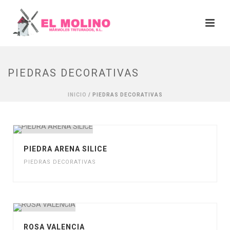
PIEDRAS DECORATIVAS
INICIO
/
PIEDRAS DECORATIVAS
PIEDRA ARENA SILICE
PIEDRAS DECORATIVAS
ROSA VALENCIA