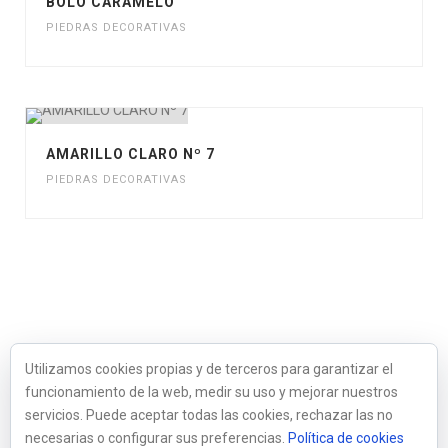
BOLO CARAMELO
PIEDRAS DECORATIVAS
AMARILLO CLARO Nº 7
PIEDRAS DECORATIVAS
Utilizamos cookies propias y de terceros para garantizar el
funcionamiento de la web, medir su uso y mejorar nuestros
servicios. Puede aceptar todas las cookies, rechazar las no
necesarias o configurar sus preferencias.
Política de cookies