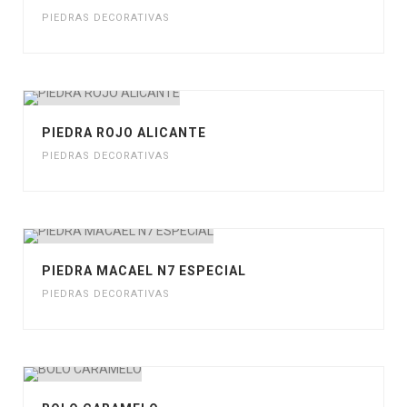
PIEDRAS DECORATIVAS
PIEDRA ROJO ALICANTE
PIEDRAS DECORATIVAS
PIEDRA MACAEL N7 ESPECIAL
PIEDRAS DECORATIVAS