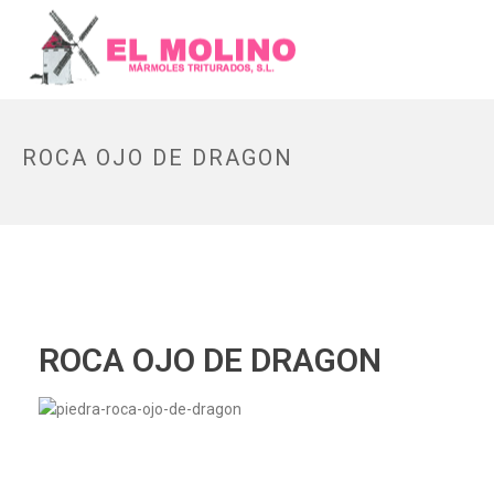
ROCA OJO DE DRAGON
ROCA OJO DE DRAGON