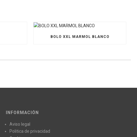
O
BOLO XXL MARMOL BLANCO
INFORMACIÓN
Aviso legal
Politica de privacidad