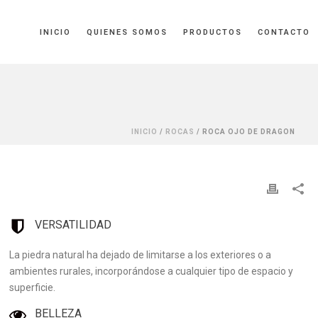
INICIO
QUIENES SOMOS
PRODUCTOS
CONTACTO
INICIO
/
ROCAS
/ ROCA OJO DE DRAGON
VERSATILIDAD
La piedra natural ha dejado de limitarse a los exteriores o a
ambientes rurales, incorporándose a cualquier tipo de espacio y
superficie.
BELLEZA