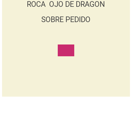
ROCA OJO DE DRAGON
SOBRE PEDIDO