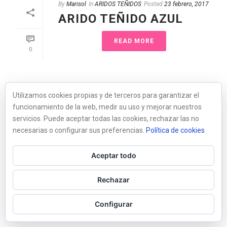
By
Marisol
In
ARIDOS TEÑIDOS
Posted
23 febrero, 2017
ARIDO TEÑIDO AZUL
READ MORE
0
Utilizamos cookies propias y de terceros para garantizar el
funcionamiento de la web, medir su uso y mejorar nuestros
servicios. Puede aceptar todas las cookies, rechazar las no
necesarias o configurar sus preferencias.
Política de cookies
Aceptar todo
Rechazar
Configurar