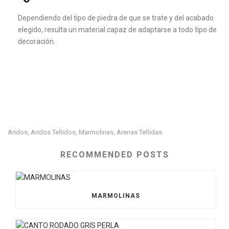
Dependiendo del tipo de piedra de que se trate y del acabado
elegido, resulta un material capaz de adaptarse a todo tipo de
decoración.
Aridos
Aridos Teñidos
Marmolinas
Arenas Teñidas
,
,
,
RECOMMENDED POSTS
MARMOLINAS