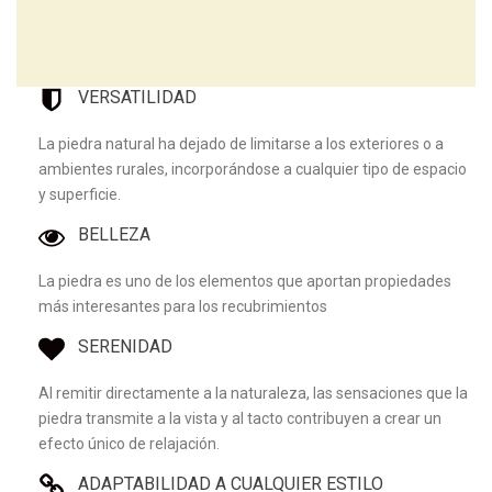
VERSATILIDAD
La piedra natural ha dejado de limitarse a los exteriores o a
ambientes rurales, incorporándose a cualquier tipo de espacio
y superficie.
BELLEZA
La piedra es uno de los elementos que aportan propiedades
más interesantes para los recubrimientos
SERENIDAD
Al remitir directamente a la naturaleza, las sensaciones que la
piedra transmite a la vista y al tacto contribuyen a crear un
efecto único de relajación.
ADAPTABILIDAD A CUALQUIER ESTILO