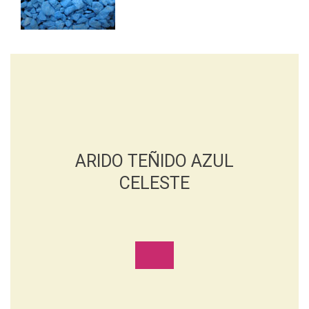
ARIDO TEÑIDO AZUL
CELESTE