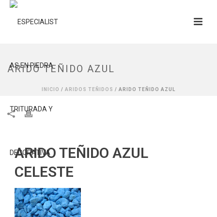
ARIDO TEÑIDO AZUL
INICIO
/
ARIDOS TEÑIDOS
/ ARIDO TEÑIDO AZUL
ARIDO TEÑIDO AZUL
CELESTE