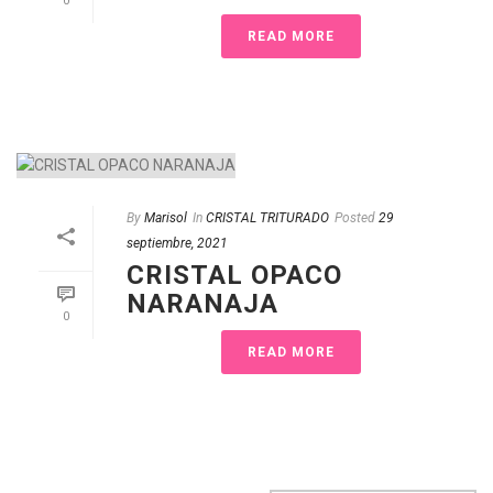
0
READ MORE
By
Marisol
In
CRISTAL TRITURADO
Posted
29
septiembre, 2021
CRISTAL OPACO
NARANAJA
0
READ MORE