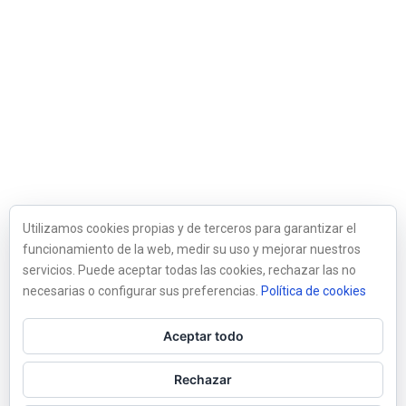
Utilizamos cookies propias y de terceros para garantizar el
funcionamiento de la web, medir su uso y mejorar nuestros
servicios. Puede aceptar todas las cookies, rechazar las no
necesarias o configurar sus preferencias.
Política de cookies
Aceptar todo
Rechazar