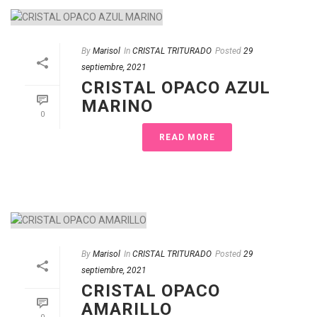
By
Marisol
In
CRISTAL TRITURADO
Posted
29
septiembre, 2021
CRISTAL OPACO AZUL
MARINO
0
READ MORE
By
Marisol
In
CRISTAL TRITURADO
Posted
29
septiembre, 2021
CRISTAL OPACO
AMARILLO