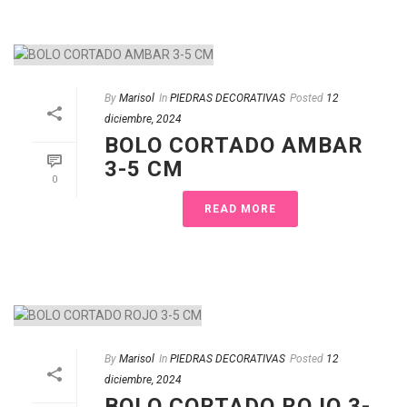
By
Marisol
In
PIEDRAS DECORATIVAS
Posted
12
diciembre, 2024
BOLO CORTADO AMBAR
3-5 CM
0
READ MORE
By
Marisol
In
PIEDRAS DECORATIVAS
Posted
12
diciembre, 2024
BOLO CORTADO ROJO 3-