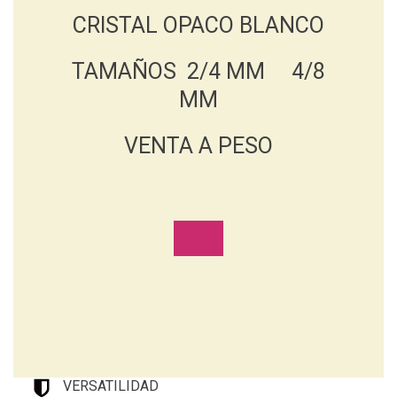
CRISTAL OPACO BLANCO
TAMAÑOS 2/4 MM 4/8
MM
VENTA A PESO
VERSATILIDAD