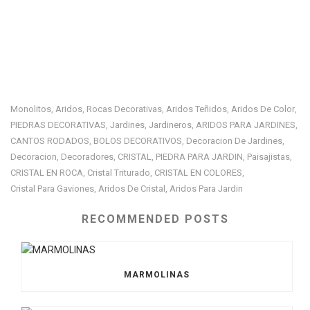
Monolitos
Aridos
Rocas Decorativas
Aridos Teñidos
Aridos De Color
,
,
,
,
,
PIEDRAS DECORATIVAS
Jardines
Jardineros
ARIDOS PARA JARDINES
,
,
,
,
CANTOS RODADOS
BOLOS DECORATIVOS
Decoracion De Jardines
,
,
,
Decoracion
Decoradores
CRISTAL
PIEDRA PARA JARDIN
Paisajistas
,
,
,
,
,
CRISTAL EN ROCA
Cristal Triturado
CRISTAL EN COLORES
,
,
,
Cristal Para Gaviones
Aridos De Cristal
Aridos Para Jardin
,
,
RECOMMENDED POSTS
MARMOLINAS