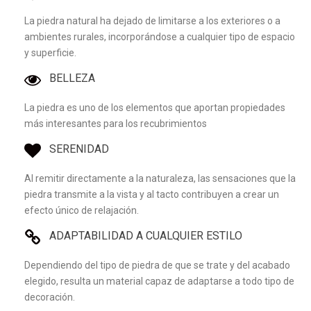
La piedra natural ha dejado de limitarse a los exteriores o a
ambientes rurales, incorporándose a cualquier tipo de espacio
y superficie.
BELLEZA
La piedra es uno de los elementos que aportan propiedades
más interesantes para los recubrimientos
SERENIDAD
Al remitir directamente a la naturaleza, las sensaciones que la
piedra transmite a la vista y al tacto contribuyen a crear un
efecto único de relajación.
ADAPTABILIDAD A CUALQUIER ESTILO
Dependiendo del tipo de piedra de que se trate y del acabado
elegido, resulta un material capaz de adaptarse a todo tipo de
decoración.