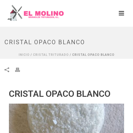
CRISTAL OPACO BLANCO
INICIO
/
CRISTAL TRITURADO
/ CRISTAL OPACO BLANCO
CRISTAL OPACO BLANCO