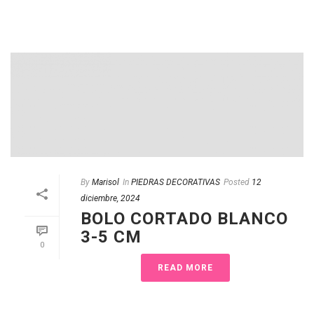
By
Marisol
In
PIEDRAS DECORATIVAS
Posted
12
diciembre, 2024
BOLO CORTADO BLANCO
3-5 CM
0
READ MORE