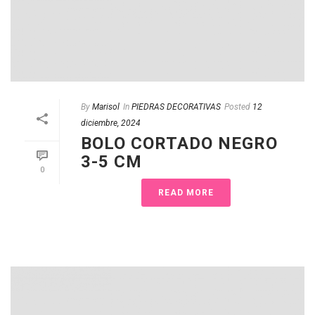
By
Marisol
In
PIEDRAS DECORATIVAS
Posted
12
diciembre, 2024
BOLO CORTADO NEGRO
3-5 CM
0
READ MORE