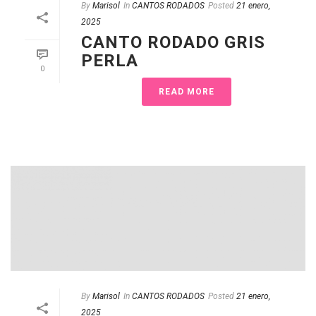
By
Marisol
In
CANTOS RODADOS
Posted
21 enero,
2025
CANTO RODADO GRIS
PERLA
0
READ MORE
By
Marisol
In
CANTOS RODADOS
Posted
21 enero,
2025