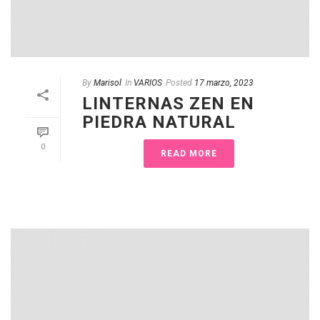
By
Marisol
In
VARIOS
Posted
17 marzo, 2023
LINTERNAS ZEN EN
PIEDRA NATURAL
0
READ MORE