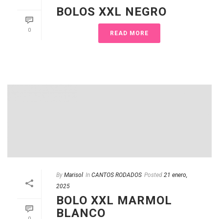
BOLOS XXL NEGRO
0
READ MORE
By
Marisol
In
CANTOS RODADOS
Posted
21 enero,
2025
BOLO XXL MARMOL
BLANCO
0