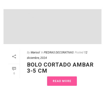
By
Marisol
In
PIEDRAS DECORATIVAS
Posted
12
diciembre, 2024
BOLO CORTADO AMBAR
3-5 CM
0
READ MORE