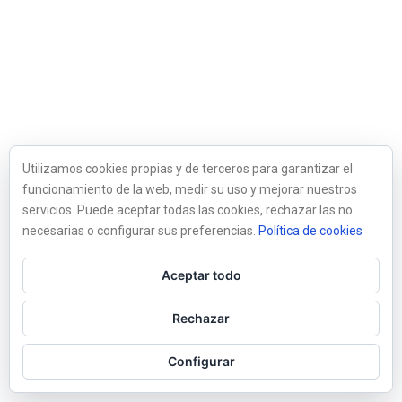
Utilizamos cookies propias y de terceros para garantizar el
funcionamiento de la web, medir su uso y mejorar nuestros
servicios. Puede aceptar todas las cookies, rechazar las no
necesarias o configurar sus preferencias.
Política de cookies
Aceptar todo
Rechazar
Configurar