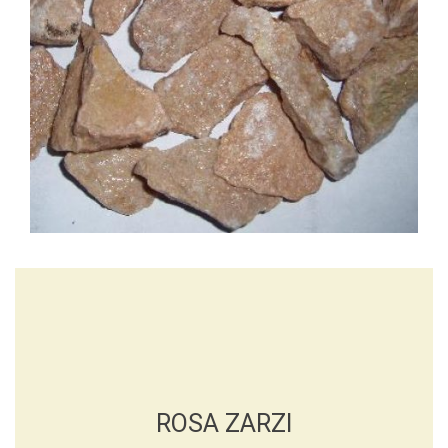
ROSA ZARZI