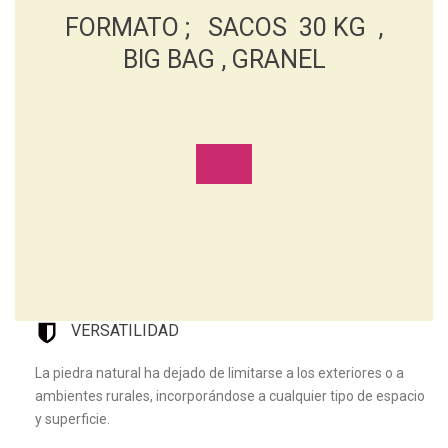
FORMATO ; SACOS 30 KG ,
BIG BAG , GRANEL
VERSATILIDAD
La piedra natural ha dejado de limitarse a los exteriores o a
ambientes rurales, incorporándose a cualquier tipo de espacio
y superficie.