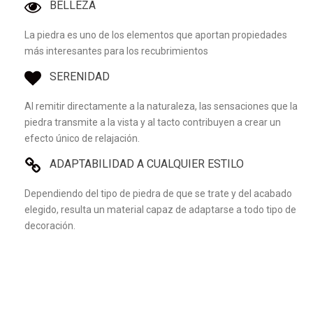
BELLEZA
La piedra es uno de los elementos que aportan propiedades
más interesantes para los recubrimientos
SERENIDAD
Al remitir directamente a la naturaleza, las sensaciones que la
piedra transmite a la vista y al tacto contribuyen a crear un
efecto único de relajación.
ADAPTABILIDAD A CUALQUIER ESTILO
Dependiendo del tipo de piedra de que se trate y del acabado
elegido, resulta un material capaz de adaptarse a todo tipo de
decoración.