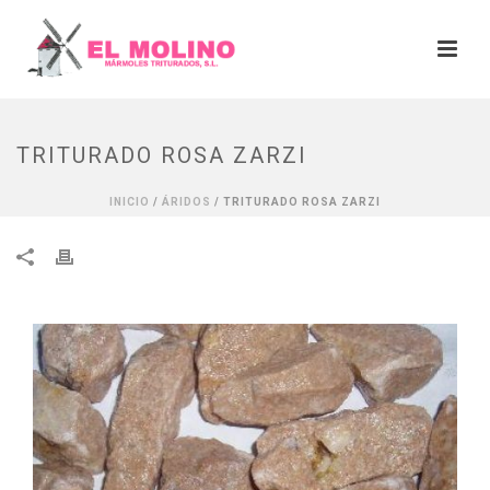
TRITURADO ROSA ZARZI
INICIO
/
ÁRIDOS
/ TRITURADO ROSA ZARZI