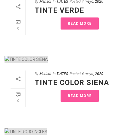
By
Marisol
In
TINTES
Posted
4 mayo, 2020
TINTE VERDE
READ MORE
0
By
Marisol
In
TINTES
Posted
4 mayo, 2020
TINTE COLOR SIENA
READ MORE
0