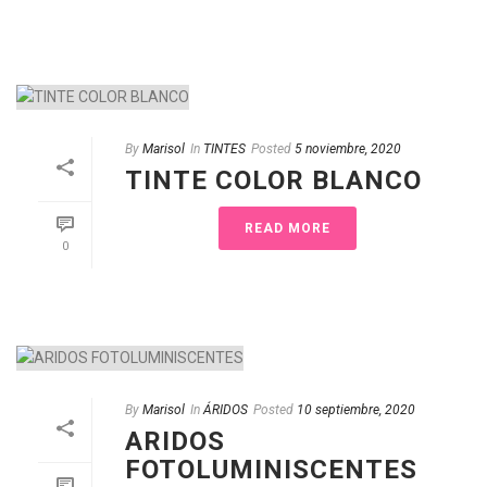
By
Marisol
In
TINTES
Posted
5 noviembre, 2020
TINTE COLOR BLANCO
READ MORE
0
By
Marisol
In
ÁRIDOS
Posted
10 septiembre, 2020
ARIDOS
FOTOLUMINISCENTES