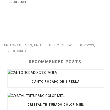
decoración.
TINTES NATURALES
TINTES
TINTES PARA REVOCOS
REVOCOS
,
,
,
,
REVOCADORES
RECOMMENDED POSTS
CANTO RODADO GRIS PERLA
CRISTAL TRITURADO COLOR MIEL