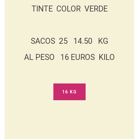
TINTE COLOR VERDE
SACOS 25 14.50 KG
AL PESO 16 EUROS KILO
16 KG