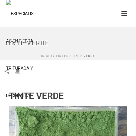
TINTE VERDE
INICIO
/
TINTES
/ TINTE VERDE
TINTE VERDE