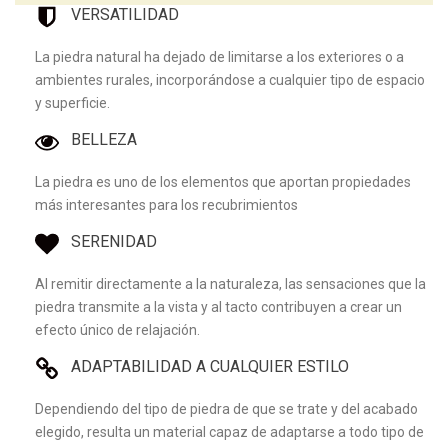
VERSATILIDAD
La piedra natural ha dejado de limitarse a los exteriores o a
ambientes rurales, incorporándose a cualquier tipo de espacio
y superficie.
BELLEZA
La piedra es uno de los elementos que aportan propiedades
más interesantes para los recubrimientos
SERENIDAD
Al remitir directamente a la naturaleza, las sensaciones que la
piedra transmite a la vista y al tacto contribuyen a crear un
efecto único de relajación.
ADAPTABILIDAD A CUALQUIER ESTILO
Dependiendo del tipo de piedra de que se trate y del acabado
elegido, resulta un material capaz de adaptarse a todo tipo de