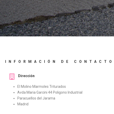
INFORMACIÓN DE CONTACT
Dirección
El Molino Marmoles Triturados
Avda Maria Garcini 44 Poligono Industrial
Paracuellos del Jarama
Madrid