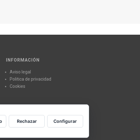
INFORMACIÓN
Aviso legal
Politica de privacidad
Cookies
o
Rechazar
Configurar