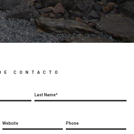
DE CONTACTO
Last Name*
Website
Phone