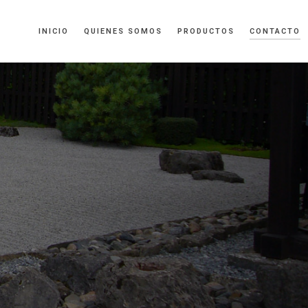
INICIO
QUIENES SOMOS
PRODUCTOS
CONTACTO