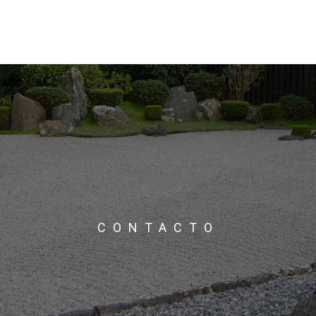
CONTACTO